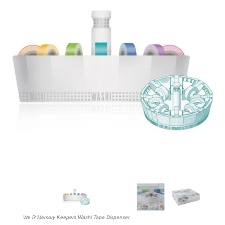
We R Memory Keepers Washi Tape Dispenser