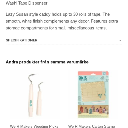
Washi Tape Dispenser
Lazy Susan style caddy holds up to 30 rolls of tape. The
smooth, white finish complements any decor. Features extra
storage compartments for small, miscellaneous items.
SPECIFIKATIONER
Andra produkter från samma varumärke
We R Makers Weeding Picks
We R Makers Carton Stamp