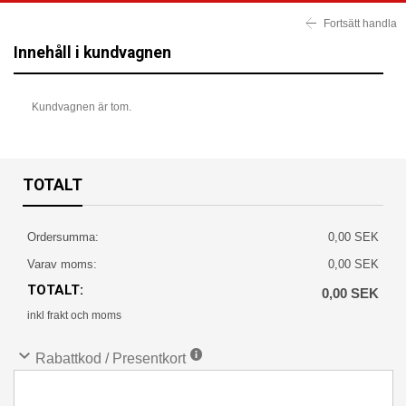
Fortsätt handla
Innehåll i kundvagnen
Kundvagnen är tom.
TOTALT
Ordersumma:
0,00 SEK
Varav moms:
0,00 SEK
TOTALT:
0,00 SEK
inkl frakt och moms
Rabattkod / Presentkort