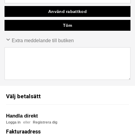
Extra meddelande till butiken
Välj betalsätt
Handla direkt
Logga in
eller
Registrera dig
Fakturaadress