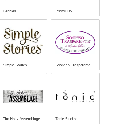
Pebbles
PhotoPlay
Simple Stories
Sospeso Trasparente
Tim Holtz Assemblage
Tonic Studios