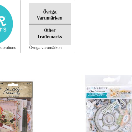
corations
Övriga varumärken