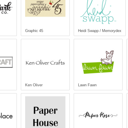
Graphic 45
Heidi Swapp / Memorydex
Ken Oliver
Lawn Fawn