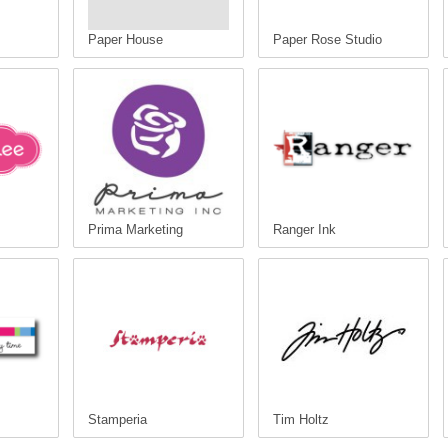
Paper House
Paper Rose Studio
Prima Marketing
Ranger Ink
Stamperia
Tim Holtz