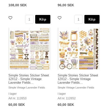
108,00 SEK
96,00 SEK
Köp
Köp
Simple Stories Sticker Sheet
Simple Stories Sticker Sheet
12X12 - Simple Vintage
12X12 - Simple Vintage
Lavender Fields...
Lavender Fields...
Simple Vintage Lavender Fields
Simple Vintage Lavender Fields
I lager
I lager
Art nr. 112653
Art nr. 112652
60,00 SEK
60,00 SEK