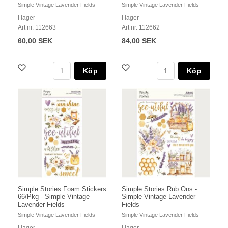
Simple Vintage Lavender Fields
Simple Vintage Lavender Fields
I lager
I lager
Art nr. 112663
Art nr. 112662
60,00 SEK
84,00 SEK
Köp
Köp
Simple Stories Foam Stickers
Simple Stories Rub Ons -
66/Pkg - Simple Vintage
Simple Vintage Lavender
Lavender Fields
Fields
Simple Vintage Lavender Fields
Simple Vintage Lavender Fields