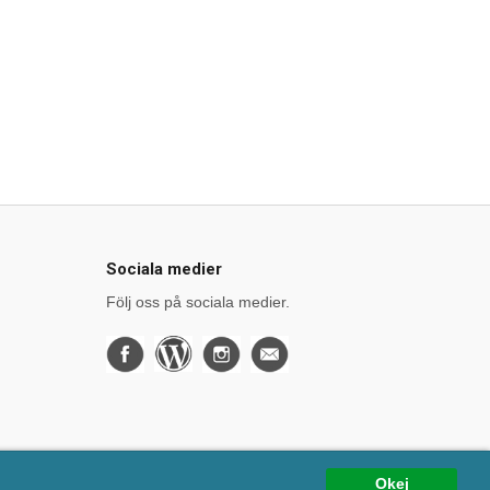
Sociala medier
Följ oss på sociala medier.
Okej