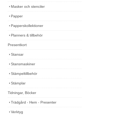
Masker och stenciler
Papper
Papperskollektioner
Planners & tillbehör
Presentkort
Stansar
Stansmaskiner
Stämpeltillbehör
Stämplar
Tidningar, Böcker
Trädgård - Hem - Presenter
Verktyg