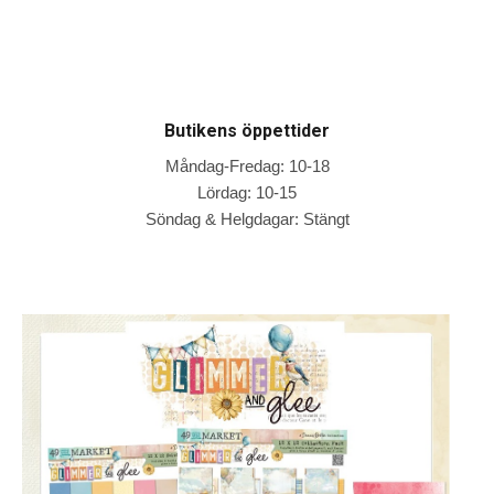
Butikens öppettider
Måndag-Fredag: 10-18
Lördag: 10-15
Söndag & Helgdagar: Stängt