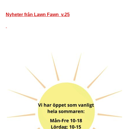
Nyheter från Lawn Fawn v.25