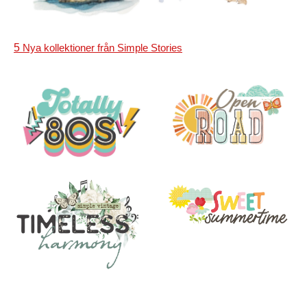
5
Nya kollektioner från Simple Stories