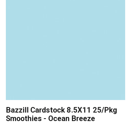
Bazzill Cardstock 8.5X11 25/Pkg
Smoothies - Ocean Breeze