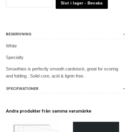
Slut i lager - Bevaka
BESKRIVNING
White
Specialty
Smoothies is perfectly smooth cardstock, great for scoring
and folding . Solid core, acid & lignin free.
SPECIFIKATIONER
Andra produkter från samma varumärke