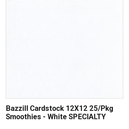
Bazzill Cardstock 12X12 25/Pkg
Smoothies - White SPECIALTY