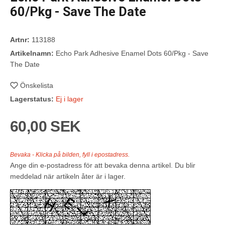
60/Pkg - Save The Date
Artnr:
113188
Artikelnamn:
Echo Park Adhesive Enamel Dots 60/Pkg - Save
The Date
Önskelista
Lagerstatus:
Ej i lager
60,00 SEK
Bevaka - Klicka på bilden, fyll i epostadress.
Ange din e-postadress för att bevaka denna artikel. Du blir
meddelad när artikeln åter är i lager.