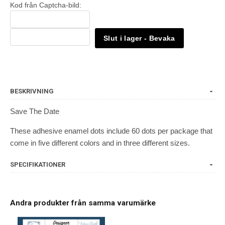
Kod från Captcha-bild:
Slut i lager - Bevaka
BESKRIVNING
Save The Date
These adhesive enamel dots include 60 dots per package that
come in five different colors and in three different sizes.
SPECIFIKATIONER
Andra produkter från samma varumärke