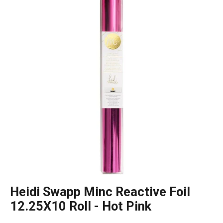
Heidi Swapp Minc Reactive Foil
12.25X10 Roll - Hot Pink