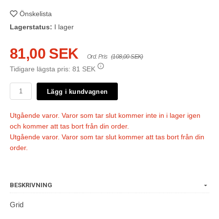
Önskelista
Lagerstatus:
I lager
81,00 SEK
Ord. Pris
(108,00 SEK)
Tidigare lägsta pris:
81 SEK
Lägg i kundvagnen
Utgående varor. Varor som tar slut kommer inte in i lager igen
och kommer att tas bort från din order.
Utgående varor. Varor som tar slut kommer att tas bort från din
order.
BESKRIVNING
Grid