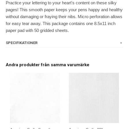
Practice your lettering to your heart's content on these silky
pages! This smooth paper keeps your pens happy and healthy
without damaging or fraying their nibs. Micro perforation allows
for easy tear away. This package contains one 8.5x11 inch
paper pad with 50 gridded sheets.
SPECIFIKATIONER
Andra produkter från samma varumärke