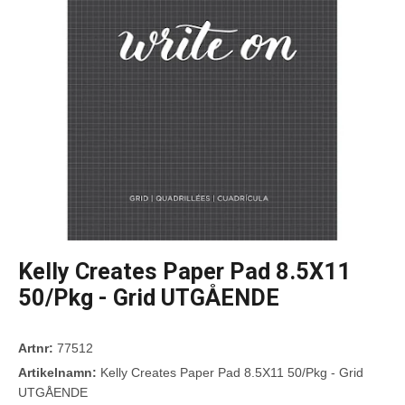
Kelly Creates Paper Pad 8.5X11
50/Pkg - Grid UTGÅENDE
Artnr:
77512
Artikelnamn:
Kelly Creates Paper Pad 8.5X11 50/Pkg - Grid
UTGÅENDE