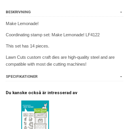
BESKRIVNING
Make Lemonade!
Coordinating stamp set: Make Lemonade! LF4122
This set has 14 pieces.
Lawn Cuts custom craft dies are high-quality steel and are
compatible with most die cutting machines!
SPECIFIKATIONER
Du kanske också är intresserad av