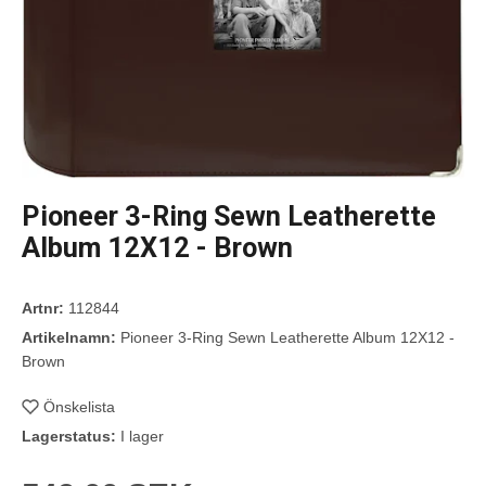
Pioneer 3-Ring Sewn Leatherette
Album 12X12 - Brown
Artnr:
112844
Artikelnamn:
Pioneer 3-Ring Sewn Leatherette Album 12X12 -
Brown
Önskelista
Lagerstatus:
I lager