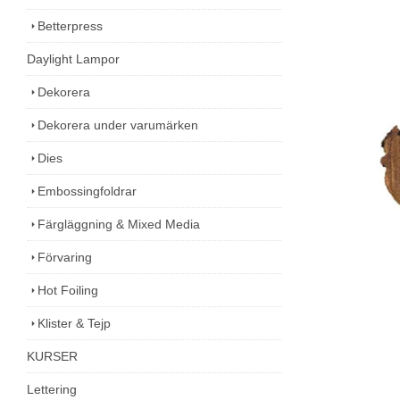
Betterpress
Daylight Lampor
Dekorera
Dekorera under varumärken
Dies
Embossingfoldrar
Färgläggning & Mixed Media
Förvaring
Hot Foiling
Klister & Tejp
KURSER
Lettering