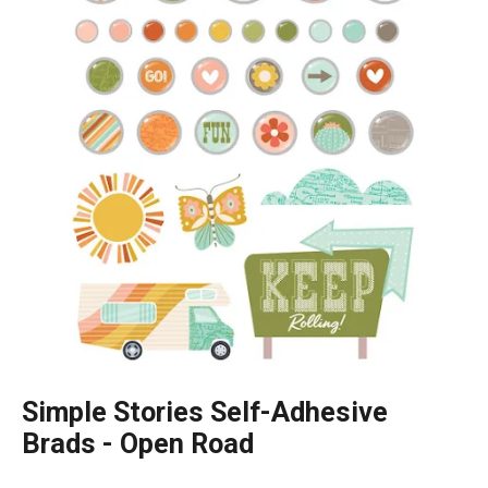
Simple Stories Self-Adhesive
Brads - Open Road