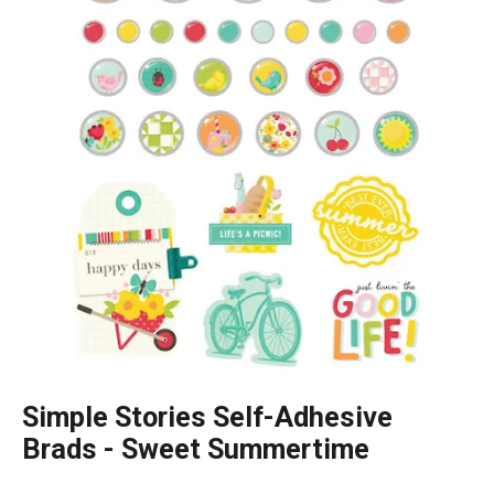
Simple Stories Self-Adhesive
Brads - Sweet Summertime