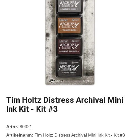
Tim Holtz Distress Archival Mini
Ink Kit - Kit #3
Artnr:
80321
Artikelnamn:
Tim Holtz Distress Archival Mini Ink Kit - Kit #3