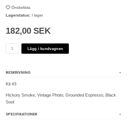
Önskelista
Lagerstatus:
I lager
182,00 SEK
Lägg i kundvagnen
BESKRIVNING
Kit #3
Hickory Smoke, Vintage Photo, Grounded Espresso, Black
Soot
SPECIFIKATIONER