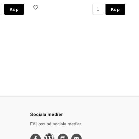
Köp
Köp
Sociala medier
Följ oss på sociala medier.