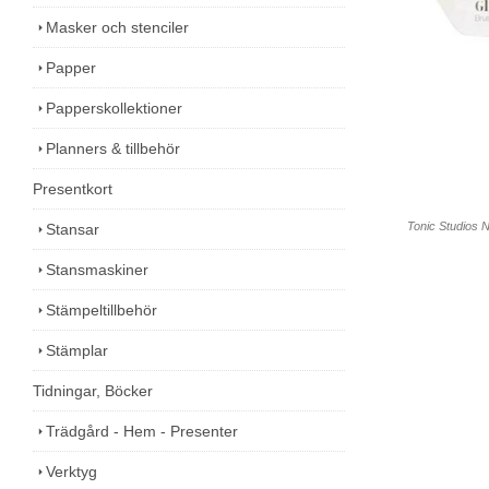
Masker och stenciler
Papper
Papperskollektioner
Planners & tillbehör
Presentkort
Tonic Studios 
Stansar
Stansmaskiner
Stämpeltillbehör
Stämplar
Tidningar, Böcker
Trädgård - Hem - Presenter
Verktyg