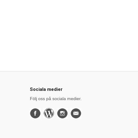
Sociala medier
Följ oss på sociala medier.