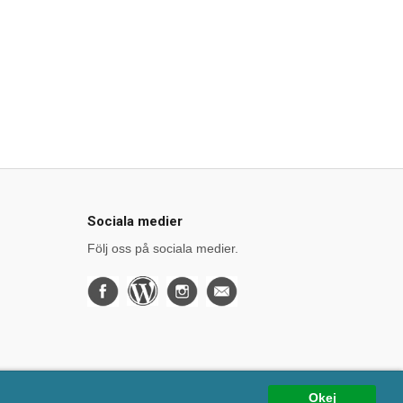
Sociala medier
Följ oss på sociala medier.
Okej