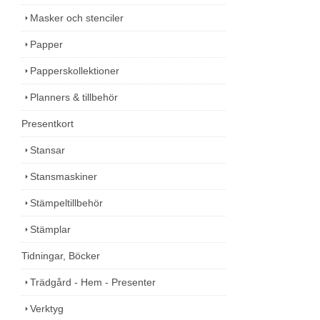
Masker och stenciler
Papper
Papperskollektioner
Planners & tillbehör
Presentkort
Stansar
Stansmaskiner
Stämpeltillbehör
Stämplar
Tidningar, Böcker
Trädgård - Hem - Presenter
Verktyg