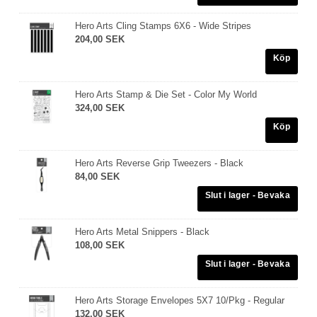
Hero Arts Cling Stamps 6X6 - Wide Stripes
204,00 SEK
Köp
Hero Arts Stamp & Die Set - Color My World
324,00 SEK
Köp
Hero Arts Reverse Grip Tweezers - Black
84,00 SEK
Hero Arts Metal Snippers - Black
108,00 SEK
Hero Arts Storage Envelopes 5X7 10/Pkg - Regular
132,00 SEK