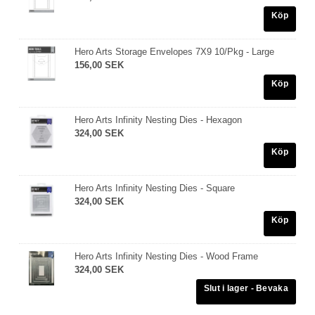
Köp
Hero Arts Storage Envelopes 7X9 10/Pkg - Large
156,00 SEK
Köp
Hero Arts Infinity Nesting Dies - Hexagon
324,00 SEK
Köp
Hero Arts Infinity Nesting Dies - Square
324,00 SEK
Köp
Hero Arts Infinity Nesting Dies - Wood Frame
324,00 SEK