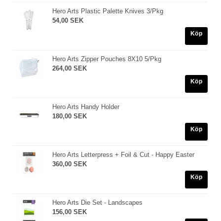
Hero Arts Plastic Palette Knives 3/Pkg
54,00 SEK
Köp
Hero Arts Zipper Pouches 8X10 5/Pkg
264,00 SEK
Köp
Hero Arts Handy Holder
180,00 SEK
Köp
Hero Arts Letterpress + Foil & Cut - Happy Easter
360,00 SEK
Köp
Hero Arts Die Set - Landscapes
156,00 SEK