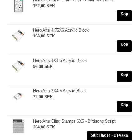
192,00 SEK
Köp
Hero Arts 4.75X6 Acrylic Block
108,00 SEK
Köp
Hero Arts 4X4.5 Acrylic Block
96,00 SEK
Köp
Hero Arts 3X4.5 Acrylic Block
72,00 SEK
Köp
Hero Arts Cling Stamps 6X6 - Birdsong Script
204,00 SEK