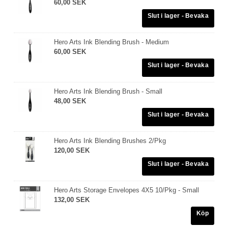
60,00 SEK
Hero Arts Ink Blending Brush - Medium
60,00 SEK
Hero Arts Ink Blending Brush - Small
48,00 SEK
Hero Arts Ink Blending Brushes 2/Pkg
120,00 SEK
Hero Arts Storage Envelopes 4X5 10/Pkg - Small
132,00 SEK
Köp