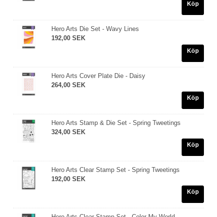
Köp
Hero Arts Die Set - Wavy Lines
192,00 SEK
Köp
Hero Arts Cover Plate Die - Daisy
264,00 SEK
Köp
Hero Arts Stamp & Die Set - Spring Tweetings
324,00 SEK
Köp
Hero Arts Clear Stamp Set - Spring Tweetings
192,00 SEK
Köp
Hero Arts Clear Stamp Set - Color My World