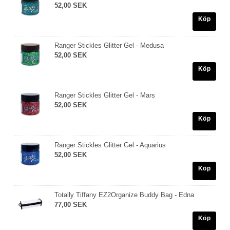
52,00 SEK
Köp
Ranger Stickles Glitter Gel - Medusa
52,00 SEK
Köp
Ranger Stickles Glitter Gel - Mars
52,00 SEK
Köp
Ranger Stickles Glitter Gel - Aquarius
52,00 SEK
Köp
Totally Tiffany EZ2Organize Buddy Bag - Edna
77,00 SEK
Köp