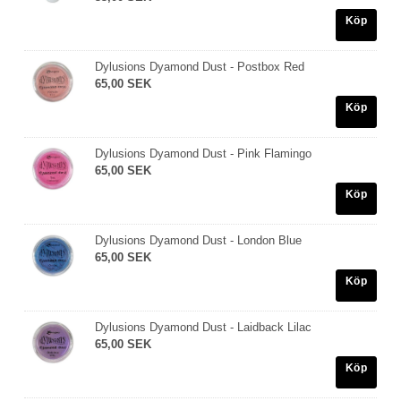
Köp
Dylusions Dyamond Dust - Postbox Red
65,00 SEK
Köp
Dylusions Dyamond Dust - Pink Flamingo
65,00 SEK
Köp
Dylusions Dyamond Dust - London Blue
65,00 SEK
Köp
Dylusions Dyamond Dust - Laidback Lilac
65,00 SEK
Köp