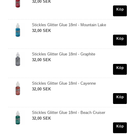
32,00 SEK
Köp
Stickles Glitter Glue 18ml - Mountain Lake
32,00 SEK
Köp
Stickles Glitter Glue 18ml - Graphite
32,00 SEK
Köp
Stickles Glitter Glue 18ml - Cayenne
32,00 SEK
Köp
Stickles Glitter Glue 18ml - Beach Cruiser
32,00 SEK
Köp