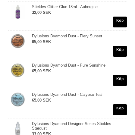
Stickles Glitter Glue 18ml - Aubergine
32,00 SEK
Köp
Dylusions Dyamond Dust - Fiery Sunset
65,00 SEK
Köp
Dylusions Dyamond Dust - Pure Sunshine
65,00 SEK
Köp
Dylusions Dyamond Dust - Calypso Teal
65,00 SEK
Köp
Dylusions Dyamond Designer Series Stickles -
Stardust
33,00 SEK