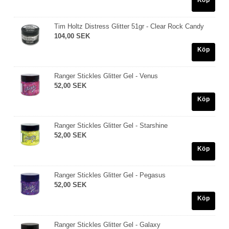
Köp
Tim Holtz Distress Glitter 51gr - Clear Rock Candy
104,00 SEK
Köp
Ranger Stickles Glitter Gel - Venus
52,00 SEK
Köp
Ranger Stickles Glitter Gel - Starshine
52,00 SEK
Köp
Ranger Stickles Glitter Gel - Pegasus
52,00 SEK
Köp
Ranger Stickles Glitter Gel - Galaxy