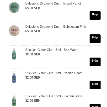
Dylusions Dyamond Dust - Island Parrot
65,00 SEK
Köp
Dylusions Dyamond Dust - Bubblegum Pink
65,00 SEK
Köp
Stickles Glitter Glue 18ml - Salt Water
32,00 SEK
Köp
Stickles Glitter Glue 18ml - Pacific Coast
32,00 SEK
Köp
Stickles Glitter Glue 18ml - Garden State
32,00 SEK