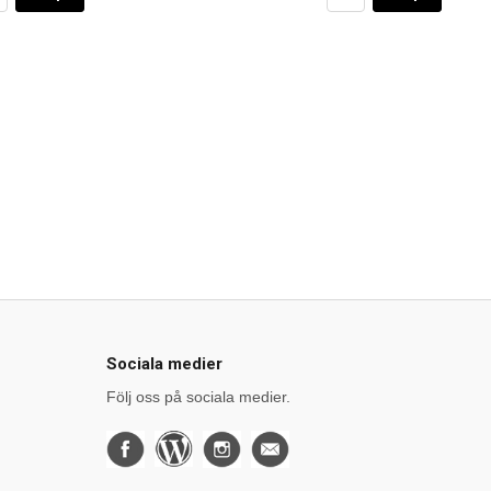
Sociala medier
Följ oss på sociala medier.