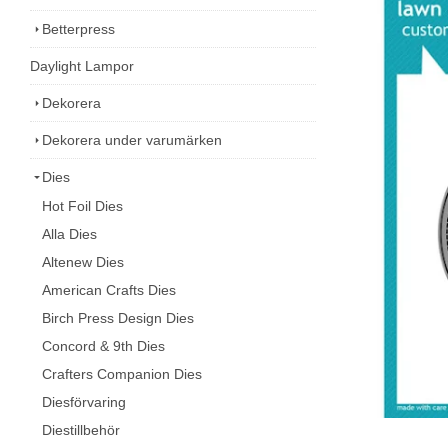
Betterpress
Daylight Lampor
Dekorera
Dekorera under varumärken
Dies
Hot Foil Dies
Alla Dies
Altenew Dies
American Crafts Dies
Birch Press Design Dies
Concord & 9th Dies
Crafters Companion Dies
Diesförvaring
Diestillbehör