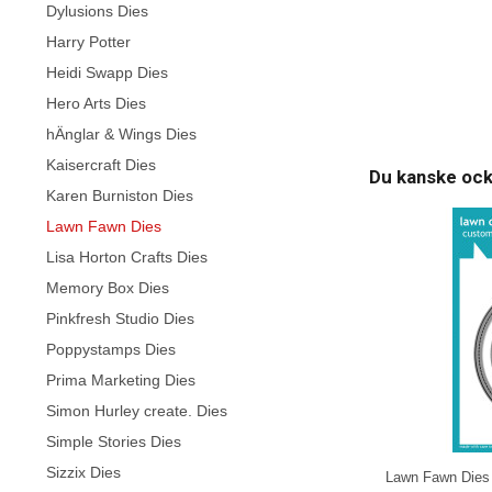
Dylusions Dies
Harry Potter
Heidi Swapp Dies
Hero Arts Dies
hÄnglar & Wings Dies
Kaisercraft Dies
Du kanske ock
Karen Burniston Dies
Lawn Fawn Dies
Lisa Horton Crafts Dies
Memory Box Dies
Pinkfresh Studio Dies
Poppystamps Dies
Prima Marketing Dies
Simon Hurley create. Dies
Simple Stories Dies
Sizzix Dies
Lawn Fawn Dies 