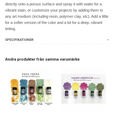
directly onto a porous surface and spray it with water for a
vibrant stain, or customize your projects by adding them to
any art medium (including resin, polymer clay, etc). Add a little
for a softer version of the color and a lot for a deep, vibrant
tinting.
SPECIFIKATIONER
Andra produkter från samma varumärke