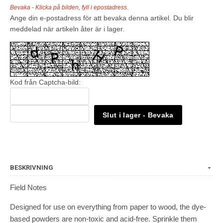
Bevaka - Klicka på bilden, fyll i epostadress.
Ange din e-postadress för att bevaka denna artikel. Du blir
meddelad när artikeln åter är i lager.
Kod från Captcha-bild:
Slut i lager - Bevaka
BESKRIVNING
Field Notes
Designed for use on everything from paper to wood, the dye-
based powders are non-toxic and acid-free. Sprinkle them