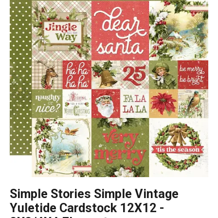
Simple Stories Simple Vintage
Yuletide Cardstock 12X12 -