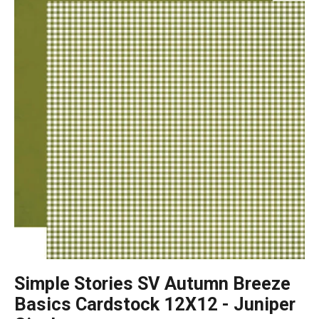
Simple Stories SV Autumn Breeze
Basics Cardstock 12X12 - Juniper