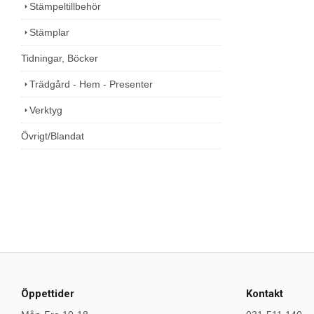
Stämpeltillbehör
Stämplar
Tidningar, Böcker
Trädgård - Hem - Presenter
Verktyg
Övrigt/Blandat
Öppettider
Kontakt