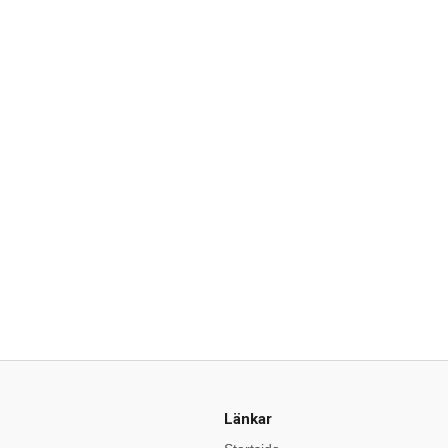
Länkar