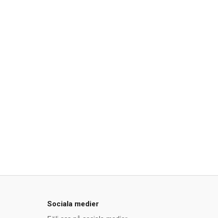
Sociala medier