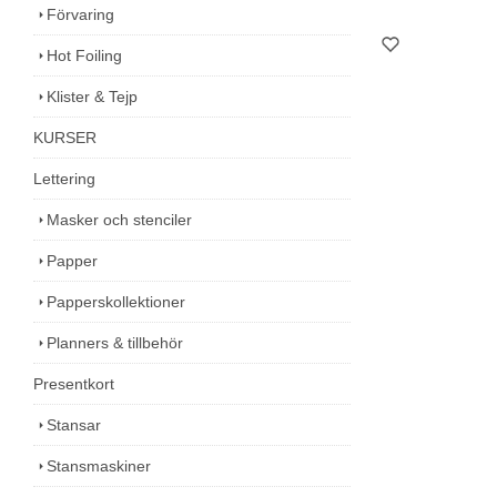
Förvaring
Hot Foiling
Klister & Tejp
KURSER
Lettering
Masker och stenciler
Papper
Papperskollektioner
Planners & tillbehör
Presentkort
Stansar
Stansmaskiner