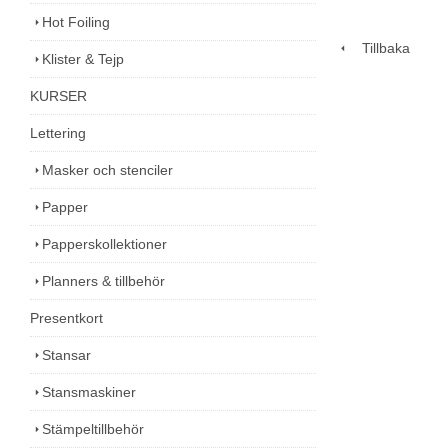
Hot Foiling
Tillbaka
Klister & Tejp
KURSER
Lettering
Masker och stenciler
Papper
Papperskollektioner
Planners & tillbehör
Presentkort
Stansar
Stansmaskiner
Stämpeltillbehör