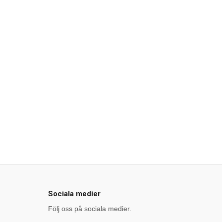
Sociala medier
Följ oss på sociala medier.