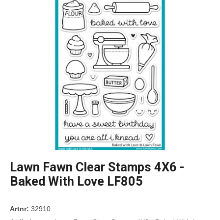
Lawn Fawn Clear Stamps 4X6 -
Baked With Love LF805
Artnr:
32910