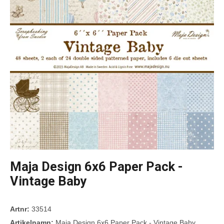
Maja Design 6x6 Paper Pack -
Vintage Baby
Artnr:
33514
Artikelnamn:
Maja Design 6x6 Paper Pack - Vintage Baby